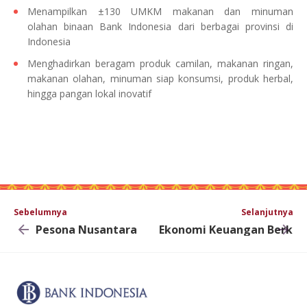
Menampilkan ±130 UMKM makanan dan minuman
olahan binaan Bank Indonesia dari berbagai provinsi di
Indonesia
Menghadirkan beragam produk camilan, makanan ringan,
makanan olahan, minuman siap konsumsi, produk herbal,
hingga pangan lokal inovatif
Sebelumnya
Selanjutnya
Pesona Nusantara
Ekonomi Keuangan Berkel