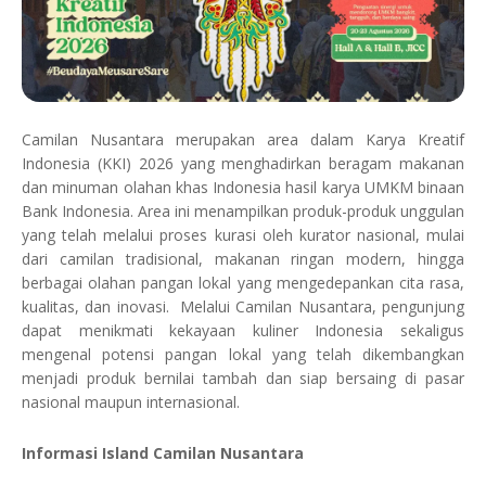
Camilan Nusantara merupakan area dalam Karya Kreatif
Indonesia (KKI) 2026 yang menghadirkan beragam makanan
dan minuman olahan khas Indonesia hasil karya UMKM binaan
Bank Indonesia. Area ini menampilkan produk-produk unggulan
yang telah melalui proses kurasi oleh kurator nasional, mulai
dari camilan tradisional, makanan ringan modern, hingga
berbagai olahan pangan lokal yang mengedepankan cita rasa,
kualitas, dan inovasi. Melalui Camilan Nusantara, pengunjung
dapat menikmati kekayaan kuliner Indonesia sekaligus
mengenal potensi pangan lokal yang telah dikembangkan
menjadi produk bernilai tambah dan siap bersaing di pasar
nasional maupun internasional.
Informasi Island Camilan Nusantara