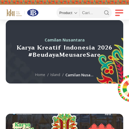
Camilan Nusantara
Karya Kreatif Indonesia 2026
#BeudayaMeusareSare
Home
Island
Camilan Nusantara