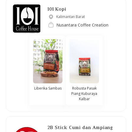
101 Kopi
Kalimantan Barat
Nusantara Coffee Creation
Liberika Sambas
Robusta Pasak
Piang Kuburaya
Kalbar
2B Stick Cumi dan Ampiang