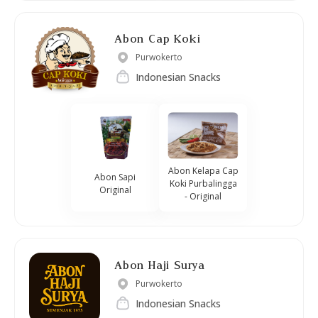
Abon Cap Koki
Purwokerto
Indonesian Snacks
Abon Kelapa Cap
Abon Sapi
Koki Purbalingga
Original
- Original
Abon Haji Surya
Purwokerto
Indonesian Snacks