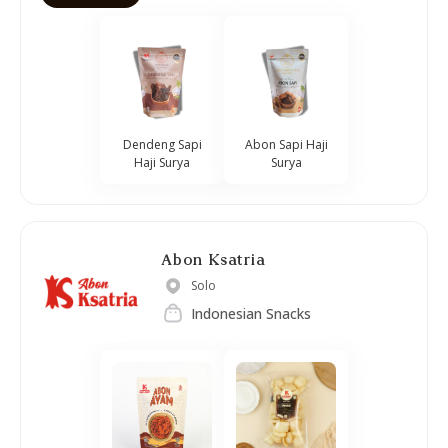
Dendeng Sapi
Abon Sapi Haji
Haji Surya
Surya
Abon Ksatria
Solo
Indonesian Snacks