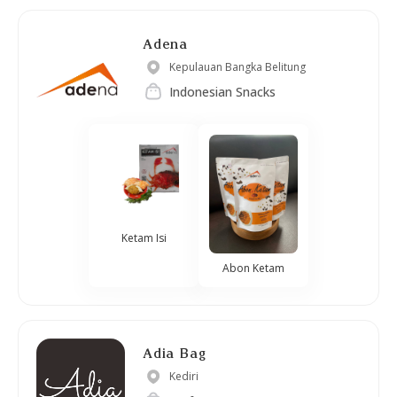
Adena
Kepulauan Bangka Belitung
Indonesian Snacks
Ketam Isi
Abon Ketam
Adia Bag
Kediri