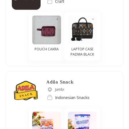
Craft
POUCH CAKRA
LAPTOP CASE
PADMA BLACK
Adila Snack
Jambi
Indonesian Snacks