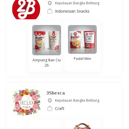
Kepulauan Bangka Belitung
Indonesian Snacks
Pastel Mini
Ampiang Ikan Ciu
2b
3Shesca
Kepulauan Bangka Belitung
Craft