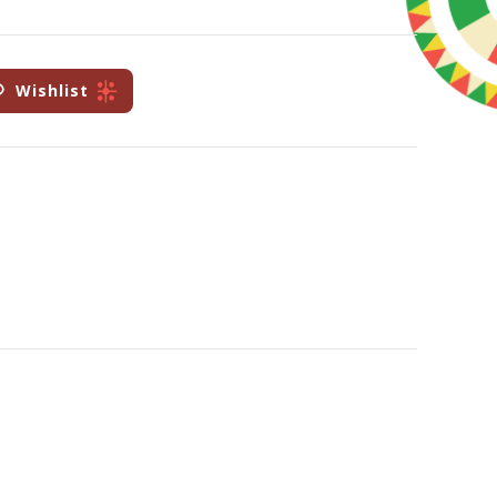
Wishlist