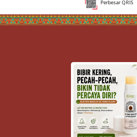
Perbesar QRIS