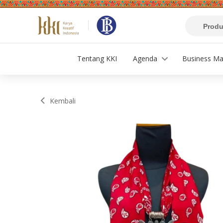
Tentang KKI
Agenda
Business Ma
Kembali