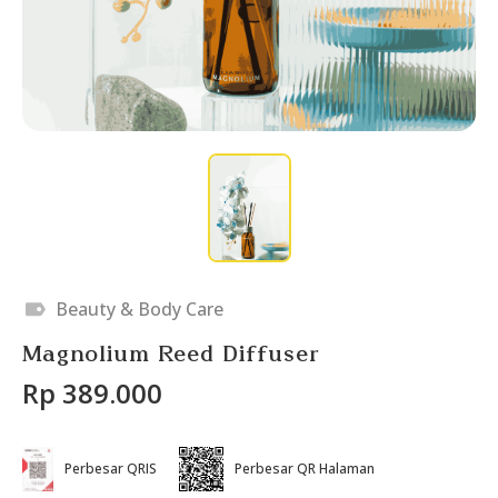
Beauty & Body Care
Magnolium Reed Diffuser
Rp 389.000
Perbesar QRIS
Perbesar QR Halaman