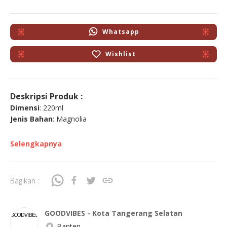
Whatsapp
Wishlist
Deskripsi Produk :
Dimensi
: 220ml
Jenis Bahan
: Magnolia
Selengkapnya
Bagikan :
GOODVIBES - Kota Tangerang Selatan
Banten