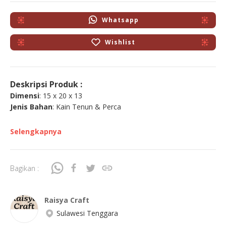
Whatsapp
Wishlist
Deskripsi Produk :
Dimensi
: 15 x 20 x 13
Jenis Bahan
: Kain Tenun & Perca
Selengkapnya
Bagikan :
Raisya Craft
Sulawesi Tenggara