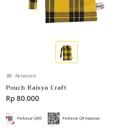
Aksesoris
Pouch Raisya Craft
Rp 80.000
Perbesar QRIS
Perbesar QR Halaman