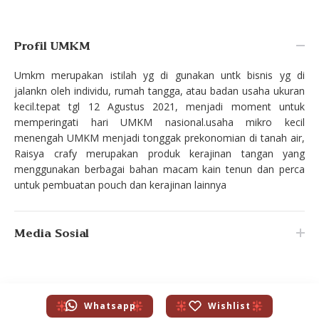
Profil UMKM
Umkm merupakan istilah yg di gunakan untk bisnis yg di
jalankn oleh individu, rumah tangga, atau badan usaha ukuran
kecil.tepat tgl 12 Agustus 2021, menjadi moment untuk
memperingati hari UMKM nasional.usaha mikro kecil
menengah UMKM menjadi tonggak prekonomian di tanah air,
Raisya crafy merupakan produk kerajinan tangan yang
menggunakan berbagai bahan macam kain tenun dan perca
untuk pembuatan pouch dan kerajinan lainnya
Media Sosial
Whatsapp
Wishlist