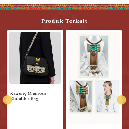
Produk Terkait
,
Kawung Miumosa
Shoulder Bag