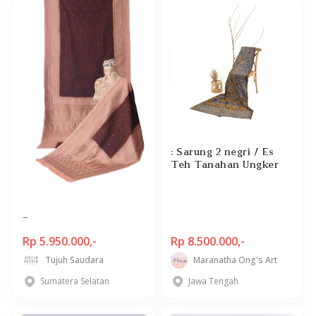
: Sarung 2 negri / Es
Teh Tanahan Ungker
-
Rp 5.950.000,-
Rp 8.500.000,-
Tujuh Saudara
Maranatha Ong's Art
Sumatera Selatan
Jawa Tengah