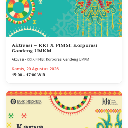
Aktivasi - KKI X PINISI: Korporasi
Gandeng UMKM
Aktivasi - KKI X PINISI: Korporasi Gandeng UMKM
Kamis, 20 Agustus 2026
15:00 - 17:00 WIB