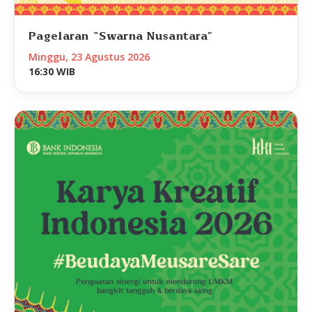
Pagelaran “Swarna Nusantara”
Minggu, 23 Agustus 2026
16:30 WIB