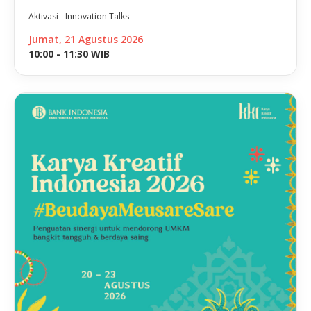
Aktivasi - Innovation Talks
Jumat, 21 Agustus 2026
10:00 - 11:30 WIB