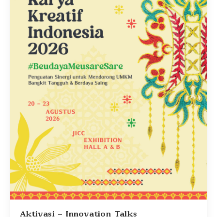
Aktivasi - Innovation Talks