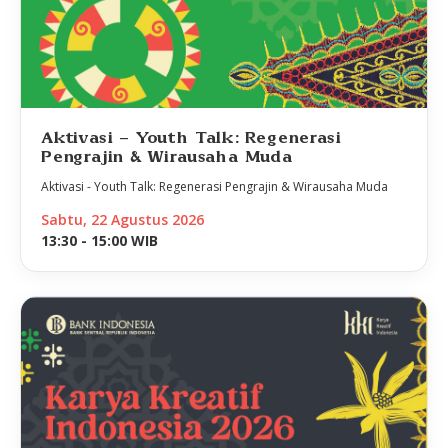
Aktivasi - Youth Talk: Regenerasi
Pengrajin & Wirausaha Muda
Aktivasi - Youth Talk: Regenerasi Pengrajin & Wirausaha Muda
Sabtu, 22 Agustus 2026
13:30 - 15:00 WIB