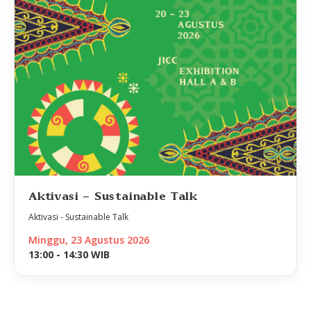
Aktivasi - Sustainable Talk
Aktivasi - Sustainable Talk
Minggu, 23 Agustus 2026
13:00 - 14:30 WIB