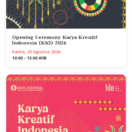
Opening Ceremony Karya Kreatif
Indonesia (KKI) 2026
Kamis, 20 Agustus 2026
10:00 - 13:00 WIB