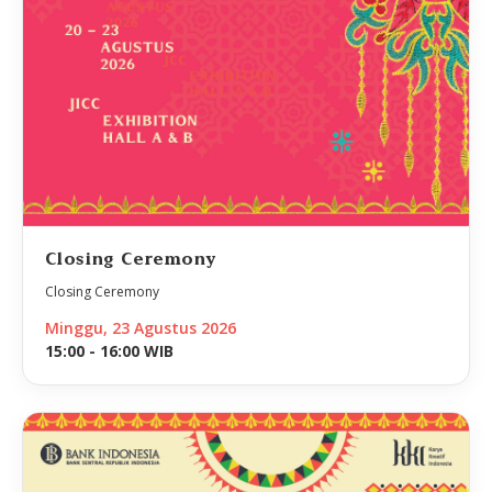
Closing Ceremony
Closing Ceremony
Minggu, 23 Agustus 2026
15:00 - 16:00 WIB