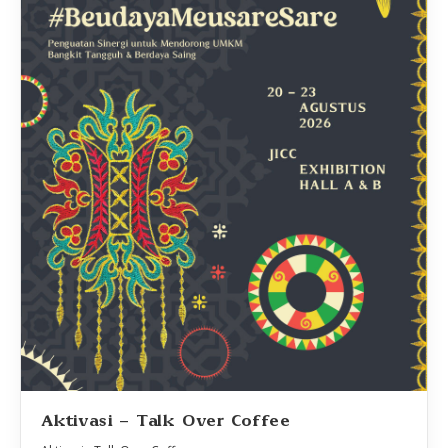
Aktivasi - Talk Over Coffee