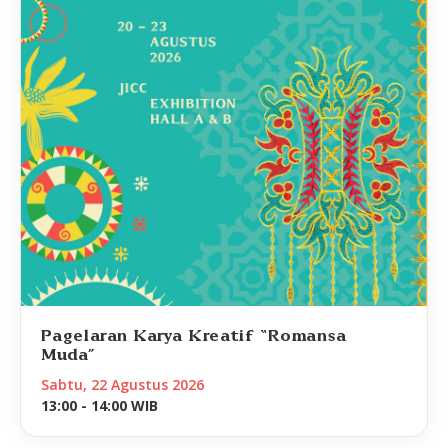
Pagelaran Karya Kreatif “Romansa
Muda”
Sabtu, 22 Agustus 2026
13:00 - 14:00 WIB