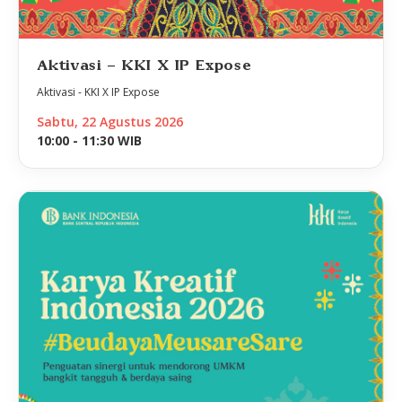
Aktivasi - KKI X IP Expose
Aktivasi - KKI X IP Expose
Sabtu, 22 Agustus 2026
10:00 - 11:30 WIB