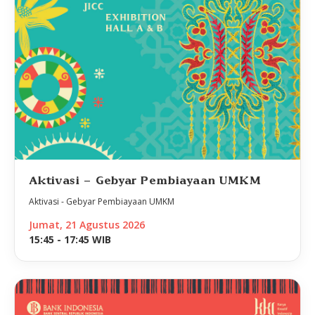
Aktivasi - Gebyar Pembiayaan UMKM
Aktivasi - Gebyar Pembiayaan UMKM
Jumat, 21 Agustus 2026
15:45 - 17:45 WIB