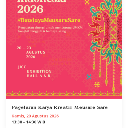
Pagelaran Karya Kreatif Meusare Sare
Kamis, 20 Agustus 2026
13:30 - 14:30 WIB