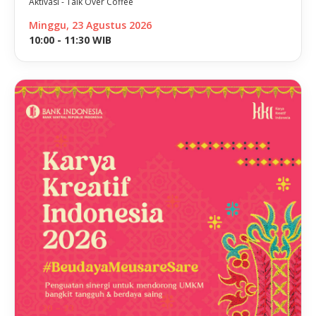
Aktivasi - Talk Over Coffee
Minggu, 23 Agustus 2026
10:00 - 11:30 WIB