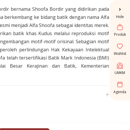
ordir bernama Shoofa Bordir yang didirikan pada
ha berkembang ke bidang batik dengan nama Alfa
Hide
esmi menjadi Alfa Shoofa sebagai identitas merek.
ikan batik khas Kudus melalui reproduksi motif
Produk
ngembangan motif-motif orisinal. Sebagian motif
peroleh perlindungan Hak Kekayaan Intelektual
Wishlist
fa telah tersertifikasi Batik Mark Indonesia (BMI)
lai Besar Kerajinan dan Batik, Kementerian
UMKM
Agenda