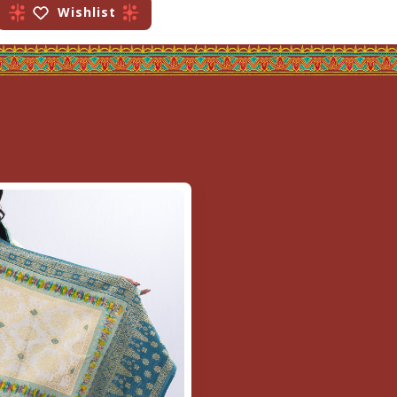
Wishlist