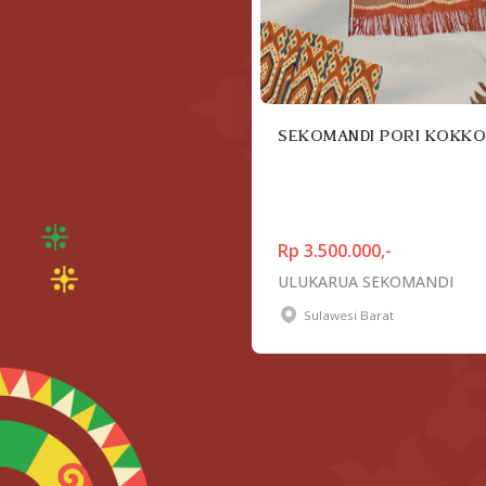
SEKOMANDI PORI KOKK
Rp 3.500.000,-
ULUKARUA SEKOMANDI
Sulawesi Barat