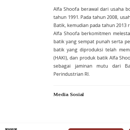
Alfa Shoofa berawal dari usaha b
tahun 1991. Pada tahun 2008, usa
Batik, kemudian pada tahun 2013 r
Alfa Shoofa berkomitmen melestar
batik yang sempat punah serta pe
batik yang diproduksi telah mem
(HAKI), dan produk batik Alfa Shoo
sebagai jaminan mutu dari Ba
Perindustrian RI.
Media Sosial