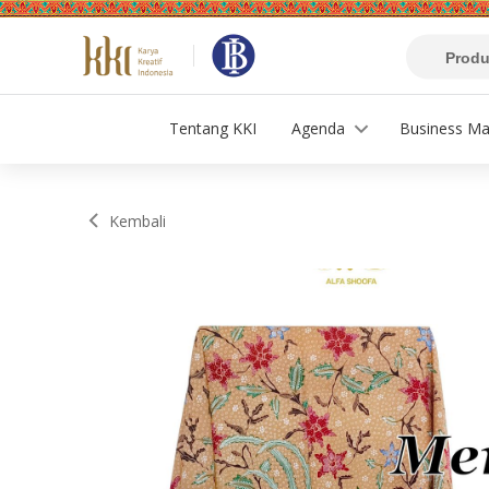
Tentang KKI
Agenda
Business Ma
Kembali