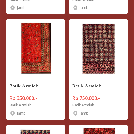
Jambi
Jambi
Batik Azmiah
Batik Azmiah
Rp 350.000,-
Rp 750.000,-
Batik Azmiah
Batik Azmiah
Jambi
Jambi