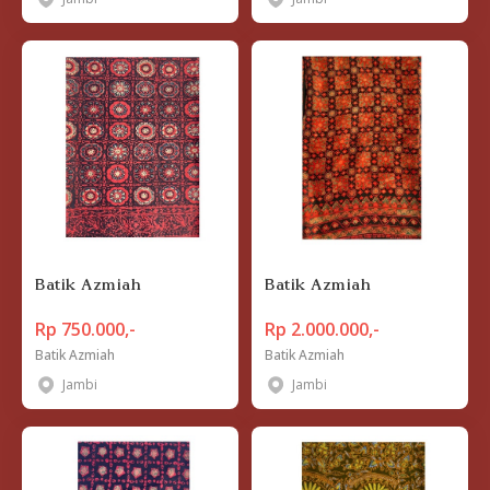
Batik Azmiah
Batik Azmiah
Rp 750.000,-
Rp 2.000.000,-
Batik Azmiah
Batik Azmiah
Jambi
Jambi