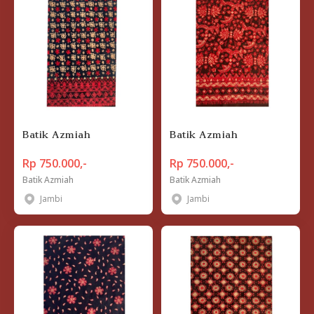
Batik Azmiah
Batik Azmiah
Rp 750.000,-
Rp 750.000,-
Batik Azmiah
Batik Azmiah
Jambi
Jambi