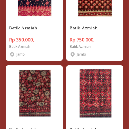
Batik Azmiah
Batik Azmiah
Rp 350.000,-
Rp 750.000,-
Batik Azmiah
Batik Azmiah
Jambi
Jambi