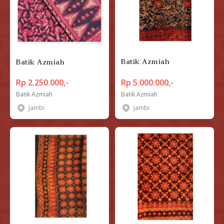
Batik Azmiah
Batik Azmiah
Rp 2.250.000,-
Rp 5.000.000,-
Batik Azmiah
Batik Azmiah
Jambi
Jambi