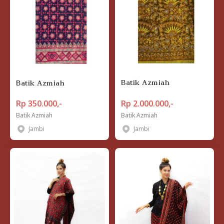
Batik Azmiah
Batik Azmiah
Rp 350.000,-
Rp 2.000.000,-
Batik Azmiah
Batik Azmiah
Jambi
Jambi