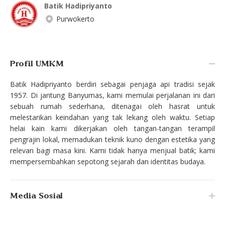
Batik Hadipriyanto
Purwokerto
Profil UMKM
Batik Hadipriyanto berdiri sebagai penjaga api tradisi sejak
1957. Di jantung Banyumas, kami memulai perjalanan ini dari
sebuah rumah sederhana, ditenagai oleh hasrat untuk
melestarikan keindahan yang tak lekang oleh waktu. Setiap
helai kain kami dikerjakan oleh tangan-tangan terampil
pengrajin lokal, memadukan teknik kuno dengan estetika yang
relevan bagi masa kini. Kami tidak hanya menjual batik; kami
mempersembahkan sepotong sejarah dan identitas budaya.
Media Sosial