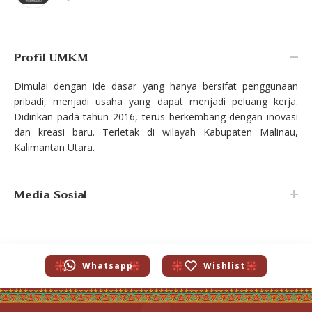
Profil UMKM
Dimulai dengan ide dasar yang hanya bersifat penggunaan
pribadi, menjadi usaha yang dapat menjadi peluang kerja.
Didirikan pada tahun 2016, terus berkembang dengan inovasi
dan kreasi baru. Terletak di wilayah Kabupaten Malinau,
Kalimantan Utara.
Media Sosial
Whatsapp
Wishlist