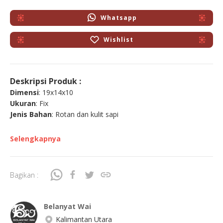
Whatsapp
Wishlist
Deskripsi Produk :
Dimensi
: 19x14x10
Ukuran
: Fix
Jenis Bahan
: Rotan dan kulit sapi
Selengkapnya
Bagikan :
Belanyat Wai
Kalimantan Utara