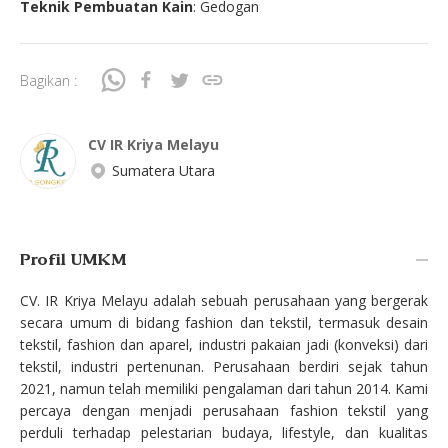
Teknik Pembuatan Kain
: Gedogan
Bagikan :
CV IR Kriya Melayu
Sumatera Utara
Profil UMKM
CV. IR Kriya Melayu adalah sebuah perusahaan yang bergerak
secara umum di bidang fashion dan tekstil, termasuk desain
tekstil, fashion dan aparel, industri pakaian jadi (konveksi) dari
tekstil, industri pertenunan. Perusahaan berdiri sejak tahun
2021, namun telah memiliki pengalaman dari tahun 2014. Kami
percaya dengan menjadi perusahaan fashion tekstil yang
perduli terhadap pelestarian budaya, lifestyle, dan kualitas