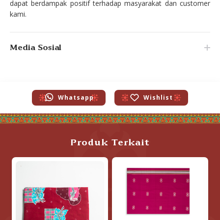
dapat berdampak positif terhadap masyarakat dan customer
kami.
Media Sosial
Whatsapp
Wishlist
Produk Terkait