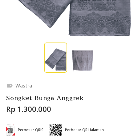
Wastra
Songket Bunga Anggrek
Rp 1.300.000
Perbesar QRIS
Perbesar QR Halaman