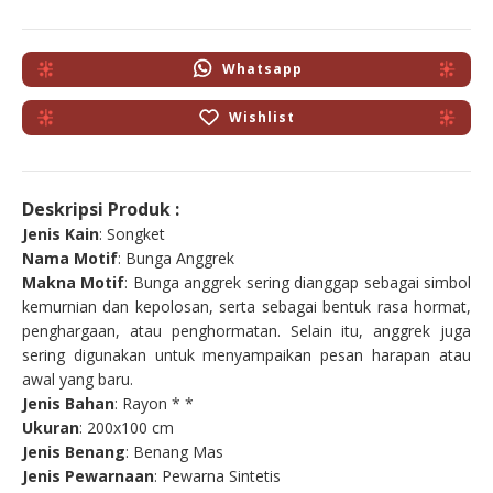
Whatsapp
Wishlist
Deskripsi Produk :
Jenis Kain
: Songket
Nama Motif
: Bunga Anggrek
Makna Motif
: Bunga anggrek sering dianggap sebagai simbol
kemurnian dan kepolosan, serta sebagai bentuk rasa hormat,
penghargaan, atau penghormatan. Selain itu, anggrek juga
sering digunakan untuk menyampaikan pesan harapan atau
awal yang baru.
Jenis Bahan
: Rayon * *
Ukuran
: 200x100 cm
Jenis Benang
: Benang Mas
Jenis Pewarnaan
: Pewarna Sintetis