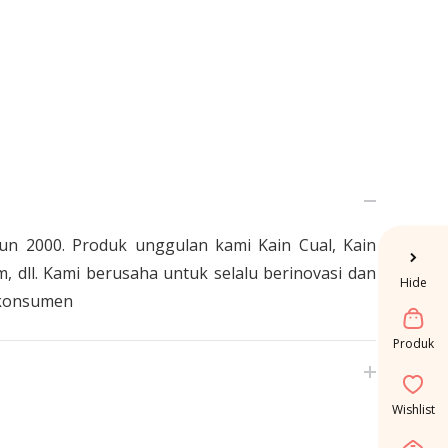
un 2000. Produk unggulan kami Kain Cual, Kain
 dll. Kami berusaha untuk selalu berinovasi dan
Hide
 konsumen
Produk
Wishlist