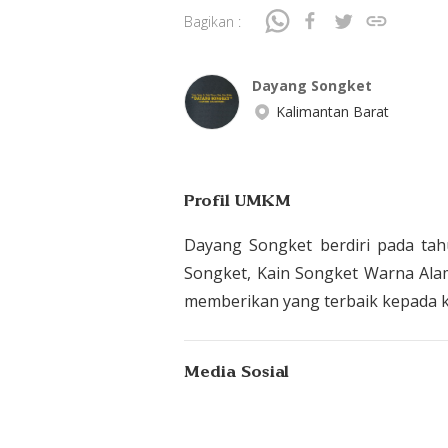
Bagikan :
Dayang Songket
Kalimantan Barat
Profil UMKM
Dayang Songket berdiri pada tah
Songket, Kain Songket Warna Alam,
memberikan yang terbaik kepada
Media Sosial