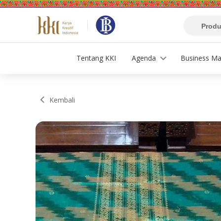
Tentang KKI
Agenda
Business Ma
Kembali