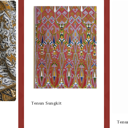
Tenun Sungkit
Tenu