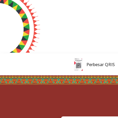
Perbesar QRIS