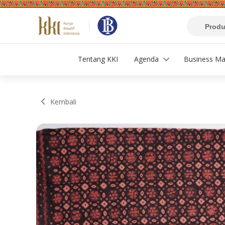
Tentang KKI
Agenda
Business Ma
Kembali