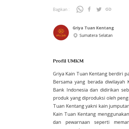
Bagikan :
Griya Tuan Kentang
Sumatera Selatan
Profil UMKM
Griya Kain Tuan Kentang berdiri
Bersama yang berada diwilayah
Bank Indonesia dan didirikan seb
produk yang diproduksi oleh pengr
Tuan Kentang yakni kain jumputan,
Kain Tuan Kentang menggunakan 
dan pewarnaan seperti memanf