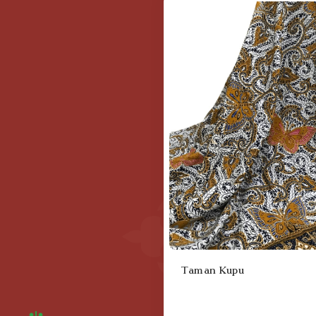
Taman Kupu