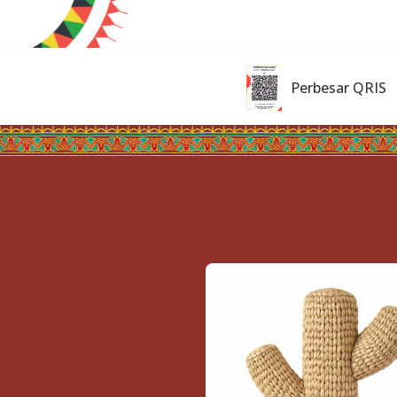
Perbesar QRIS