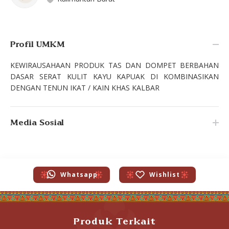
Profil UMKM
KEWIRAUSAHAAN PRODUK TAS DAN DOMPET BERBAHAN
DASAR SERAT KULIT KAYU KAPUAK DI KOMBINASIKAN
DENGAN TENUN IKAT / KAIN KHAS KALBAR
Media Sosial
Whatsapp
Wishlist
Produk Terkait