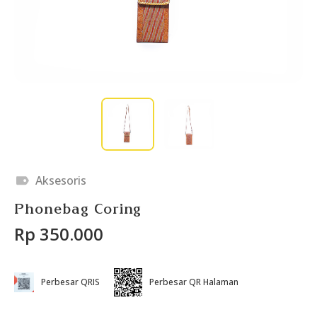
Aksesoris
Phonebag Coring
Rp 350.000
Perbesar QRIS
Perbesar QR Halaman