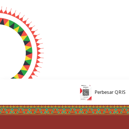
Perbesar QRIS