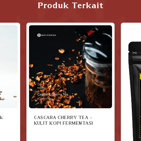
Produk Terkait
ck
CASCARA CHERRY TEA -
KULIT KOPI FERMENTASI