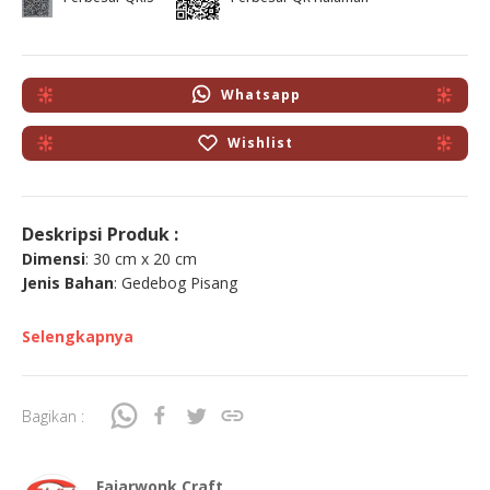
Whatsapp
Wishlist
Deskripsi Produk :
Dimensi
: 30 cm x 20 cm
Jenis Bahan
: Gedebog Pisang
Selengkapnya
Bagikan :
Fajarwonk Craft