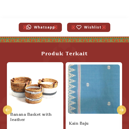
Whatsapp
Wishlist
Produk Terkait
Banana Basket with
leather
Kain Baju