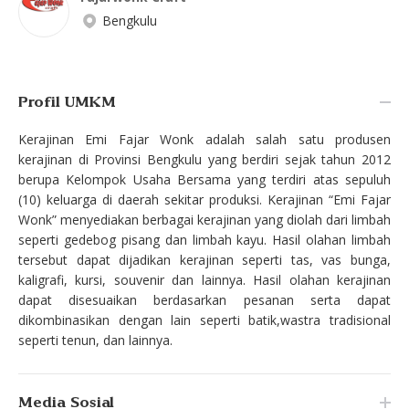
Bengkulu
Profil UMKM
Kerajinan Emi Fajar Wonk adalah salah satu produsen
kerajinan di Provinsi Bengkulu yang berdiri sejak tahun 2012
berupa Kelompok Usaha Bersama yang terdiri atas sepuluh
(10) keluarga di daerah sekitar produksi. Kerajinan “Emi Fajar
Wonk” menyediakan berbagai kerajinan yang diolah dari limbah
seperti gedebog pisang dan limbah kayu. Hasil olahan limbah
tersebut dapat dijadikan kerajinan seperti tas, vas bunga,
kaligrafi, kursi, souvenir dan lainnya. Hasil olahan kerajinan
dapat disesuaikan berdasarkan pesanan serta dapat
dikombinasikan dengan lain seperti batik,wastra tradisional
seperti tenun, dan lainnya.
Media Sosial