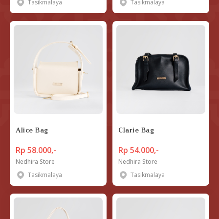
Tasikmalaya
Tasikmalaya
Alice Bag
Clarie Bag
Rp 58.000,-
Rp 54.000,-
Nedhira Store
Nedhira Store
Tasikmalaya
Tasikmalaya