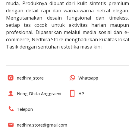
muda, Produknya dibuat dari kulit sintetis premium
dengan detail rapi dan warna-warna netral elegan.
Mengutamakan desain fungsional dan timeless,
setiap tas cocok untuk aktivitas harian maupun
profesional. Dipasarkan melalui media sosial dan e-
commerce, Nedhira.Store menghadirkan kualitas lokal
Tasik dengan sentuhan estetika masa kini.
nedhira_store
Whatsapp
Neng Dhita Anggraeni
HP
Telepon
nedhira.store@gmail.com