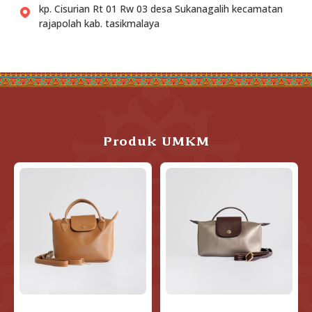
kp. Cisurian Rt 01 Rw 03 desa Sukanagalih kecamatan
rajapolah kab. tasikmalaya
Produk UMKM