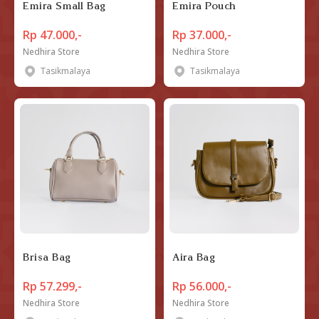
Emira Small Bag
Emira Pouch
Rp 47.000,-
Rp 37.000,-
Nedhira Store
Nedhira Store
Tasikmalaya
Tasikmalaya
Brisa Bag
Aira Bag
Rp 57.299,-
Rp 56.000,-
Nedhira Store
Nedhira Store