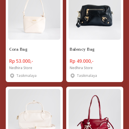
Cora Bag
Balency Bag
Rp 53.000,-
Rp 49.000,-
Nedhira Store
Nedhira Store
Tasikmalaya
Tasikmalaya