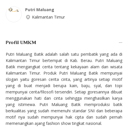
Putri Maluang
Kalimantan Timur
Profil UMKM
Putri Maluang Batik adalah salah satu pembatik yang ada di
Kalimantan Timur bertempat di Kab. Berau. Putri Maluang
Batik mengangkat cerita tentang kekayaan alam dan wisata
Kalimantan Timur. Produk Putri Maluang Batik mempunyai
slogan yaitu goresan cerita cinta, yang artinya setiap motif
yang di buat menjadi berupa kain, baju, syal, dan topi
mempunyai cerita/filosofi tersendiri. Setiap goresannya dibuat
menggunakan hati dan cinta sehingga menghasilkan karya
yang istimewa. Putri Maluang Batik memproduksi batik
berkualitas yang sudah memenuhi standar SNI dan beberapa
motif nya sudah mempunyai hak cipta dan sudah pernah
memenangkan ajang fashion show tingkat nasional.