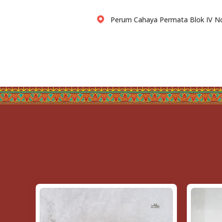
Perum Cahaya Permata Blok IV No.