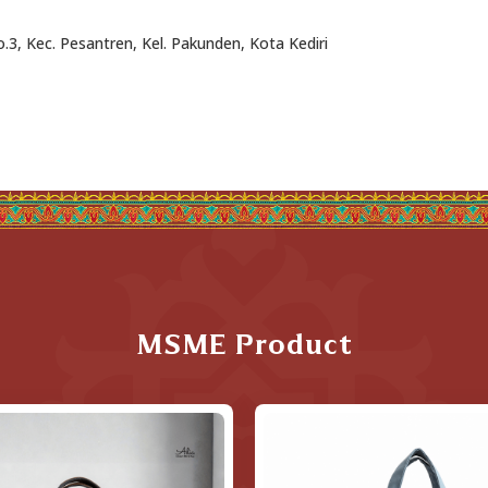
3, Kec. Pesantren, Kel. Pakunden, Kota Kediri
MSME Product