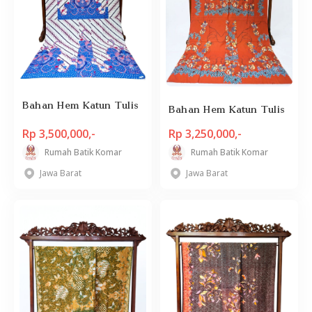
Bahan Hem Katun Tulis
Bahan Hem Katun Tulis
Rp 3,500,000,-
Rp 3,250,000,-
Rumah Batik Komar
Rumah Batik Komar
Jawa Barat
Jawa Barat