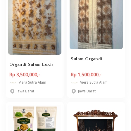
Sulam Organdi
Organdi Sulam Lukis
Rp 3,500,000,-
Rp 1,500,000,-
Viera Sutra Alam
Viera Sutra Alam
Jawa Barat
Jawa Barat