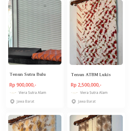
Tenun Sutra Bulu
Tenun ATBM Lukis
Rp 900,000,-
Rp 2,500,000,-
Viera Sutra Alam
Viera Sutra Alam
Jawa Barat
Jawa Barat