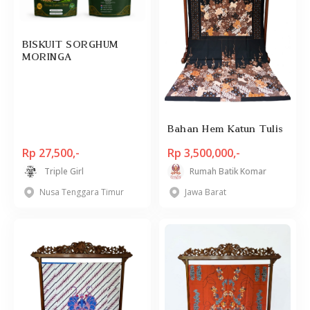
BISKUIT SORGHUM
MORINGA
Bahan Hem Katun Tulis
Rp 27,500,-
Rp 3,500,000,-
Triple Girl
Rumah Batik Komar
Nusa Tenggara Timur
Jawa Barat