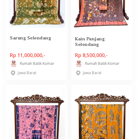
Sarung Selendang
Kain Panjang
Selendang
Rp 11,000,000,-
Rp 8,500,000,-
Rumah Batik Komar
Rumah Batik Komar
Jawa Barat
Jawa Barat