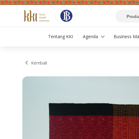
Tentang KKI
Agenda
Business Ma
Kembali