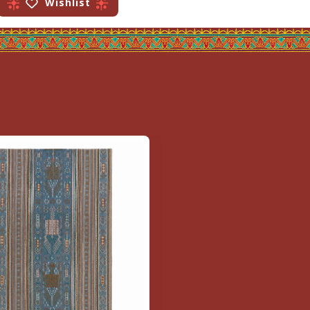
Wishlist