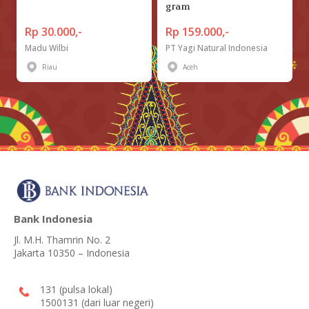
gram
Rp 30.000,-
Rp 159.000,-
Madu Wilbi
PT Yagi Natural Indonesia
Riau
Aceh
Bank Indonesia
Jl. M.H. Thamrin No. 2
Jakarta 10350 – Indonesia
131 (pulsa lokal)
1500131 (dari luar negeri)