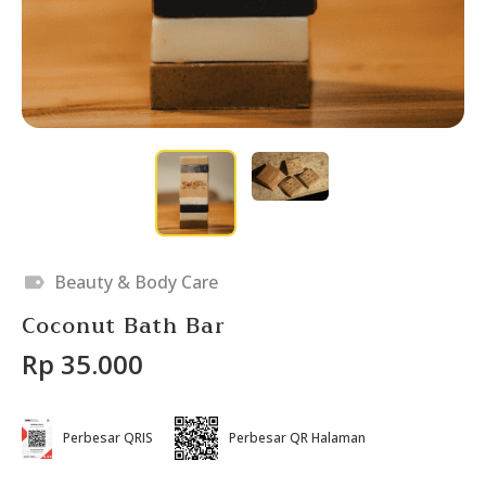
Beauty & Body Care
Coconut Bath Bar
Rp 35.000
Perbesar QRIS
Perbesar QR Halaman