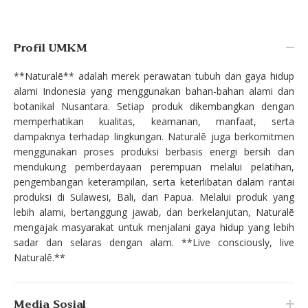
Profil UMKM
**Naturalē** adalah merek perawatan tubuh dan gaya hidup
alami Indonesia yang menggunakan bahan-bahan alami dan
botanikal Nusantara. Setiap produk dikembangkan dengan
memperhatikan kualitas, keamanan, manfaat, serta
dampaknya terhadap lingkungan. Naturalē juga berkomitmen
menggunakan proses produksi berbasis energi bersih dan
mendukung pemberdayaan perempuan melalui pelatihan,
pengembangan keterampilan, serta keterlibatan dalam rantai
produksi di Sulawesi, Bali, dan Papua. Melalui produk yang
lebih alami, bertanggung jawab, dan berkelanjutan, Naturalē
mengajak masyarakat untuk menjalani gaya hidup yang lebih
sadar dan selaras dengan alam. **Live consciously, live
Naturalē.**
Media Sosial