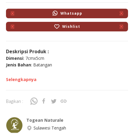
Whatsapp
Wishlist
Deskripsi Produk :
Dimensi
: 7cmx5cm
Jenis Bahan
: Batangan
Selengkapnya
Bagikan :
Togean Naturale
Sulawesi Tengah