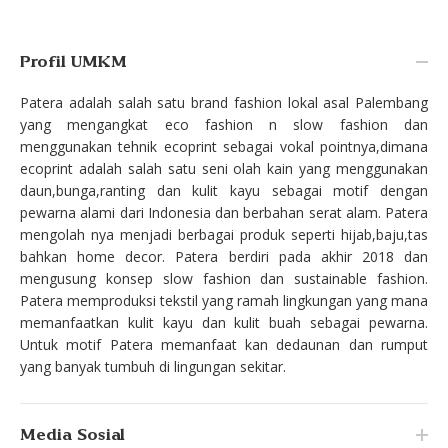
Profil UMKM
Patera adalah salah satu brand fashion lokal asal Palembang
yang mengangkat eco fashion n slow fashion dan
menggunakan tehnik ecoprint sebagai vokal pointnya,dimana
ecoprint adalah salah satu seni olah kain yang menggunakan
daun,bunga,ranting dan kulit kayu sebagai motif dengan
pewarna alami dari Indonesia dan berbahan serat alam. Patera
mengolah nya menjadi berbagai produk seperti hijab,baju,tas
bahkan home decor. Patera berdiri pada akhir 2018 dan
mengusung konsep slow fashion dan sustainable fashion.
Patera memproduksi tekstil yang ramah lingkungan yang mana
memanfaatkan kulit kayu dan kulit buah sebagai pewarna.
Untuk motif Patera memanfaat kan dedaunan dan rumput
yang banyak tumbuh di lingungan sekitar.
Media Sosial