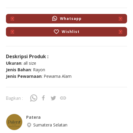
Whatsapp
Wishlist
Deskripsi Produk :
Ukuran
: all size
Jenis Bahan
: Rayon
Jenis Pewarnaan
: Pewarna Alam
Bagikan :
Patera
Sumatera Selatan