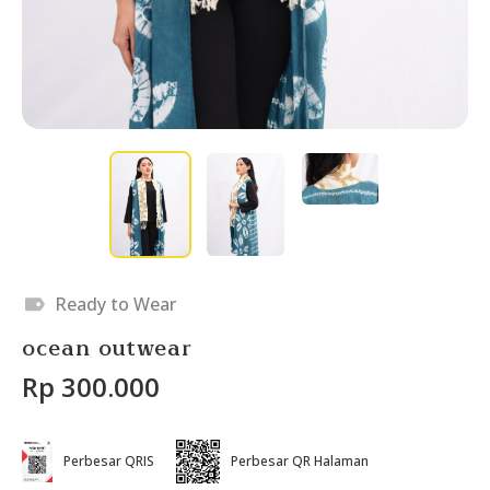
Ready to Wear
ocean outwear
Rp 300.000
Perbesar QRIS
Perbesar QR Halaman