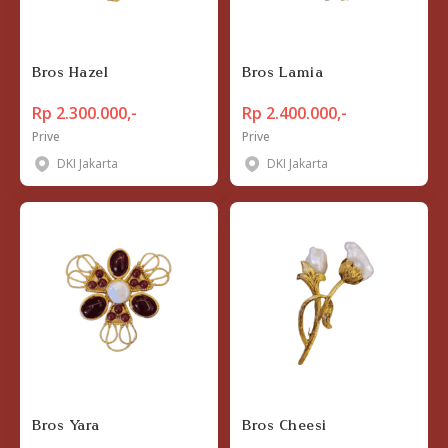
Bros Hazel
Bros Lamia
Rp 2.300.000,-
Rp 2.400.000,-
Prive
Prive
DKI Jakarta
DKI Jakarta
Bros Yara
Bros Cheesi