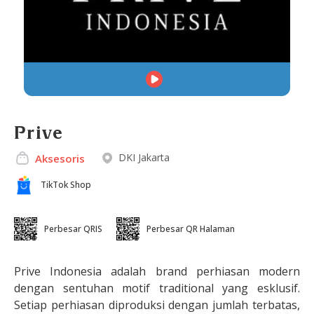
Prive
DKI Jakarta
Aksesoris
TikTok Shop
Perbesar QRIS
Perbesar QR Halaman
Prive Indonesia adalah brand perhiasan modern
dengan sentuhan motif traditional yang esklusif.
Setiap perhiasan diproduksi dengan jumlah terbatas,