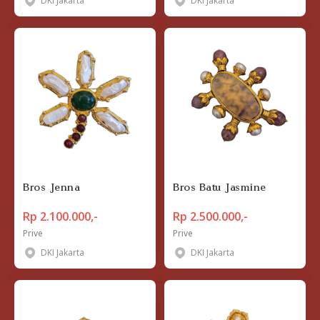
DKI Jakarta
DKI Jakarta
Bros Jenna
Bros Batu Jasmine
Rp 2.100.000,-
Rp 2.500.000,-
Prive
Prive
DKI Jakarta
DKI Jakarta