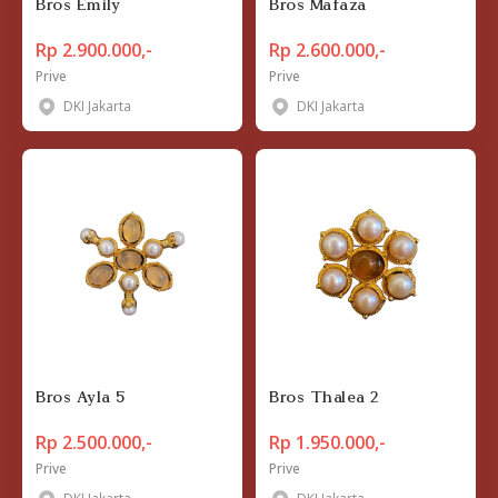
Bros Emily
Bros Mafaza
Rp 2.900.000,-
Rp 2.600.000,-
Prive
Prive
DKI Jakarta
DKI Jakarta
Bros Ayla 5
Bros Thalea 2
Rp 2.500.000,-
Rp 1.950.000,-
Prive
Prive