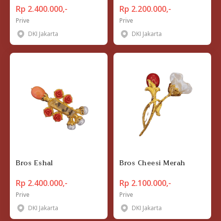
Rp 2.400.000,-
Rp 2.200.000,-
Prive
Prive
DKI Jakarta
DKI Jakarta
Bros Eshal
Bros Cheesi Merah
Rp 2.400.000,-
Rp 2.100.000,-
Prive
Prive
DKI Jakarta
DKI Jakarta