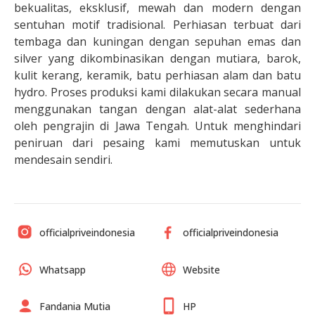
bekualitas, eksklusif, mewah dan modern dengan
sentuhan motif tradisional. Perhiasan terbuat dari
tembaga dan kuningan dengan sepuhan emas dan
silver yang dikombinasikan dengan mutiara, barok,
kulit kerang, keramik, batu perhiasan alam dan batu
hydro. Proses produksi kami dilakukan secara manual
menggunakan tangan dengan alat-alat sederhana
oleh pengrajin di Jawa Tengah. Untuk menghindari
peniruan dari pesaing kami memutuskan untuk
mendesain sendiri.
officialpriveindonesia
officialpriveindonesia
Whatsapp
Website
Fandania Mutia
HP