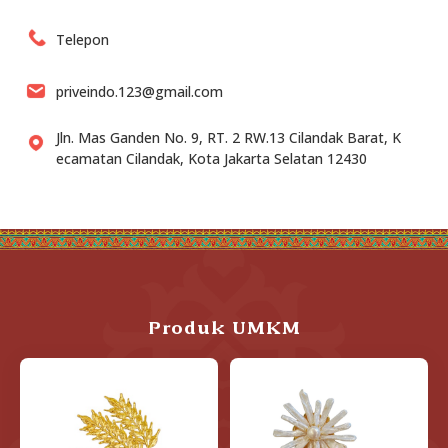
Telepon
priveindo.123@gmail.com
Jln. Mas Ganden No. 9, RT. 2 RW.13 Cilandak Barat, K
ecamatan Cilandak, Kota Jakarta Selatan 12430
Produk UMKM