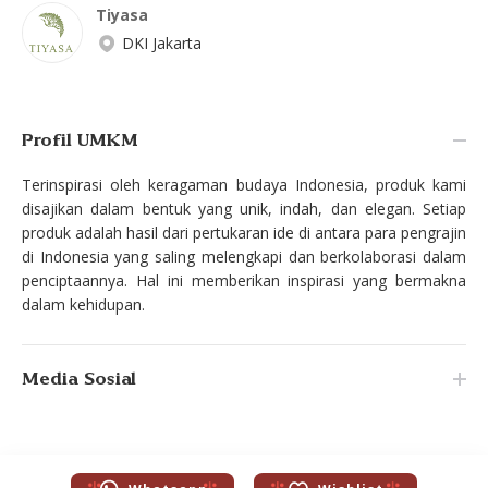
Tiyasa
DKI Jakarta
Profil UMKM
Terinspirasi oleh keragaman budaya Indonesia, produk kami
disajikan dalam bentuk yang unik, indah, dan elegan. Setiap
produk adalah hasil dari pertukaran ide di antara para pengrajin
di Indonesia yang saling melengkapi dan berkolaborasi dalam
penciptaannya. Hal ini memberikan inspirasi yang bermakna
dalam kehidupan.
Media Sosial