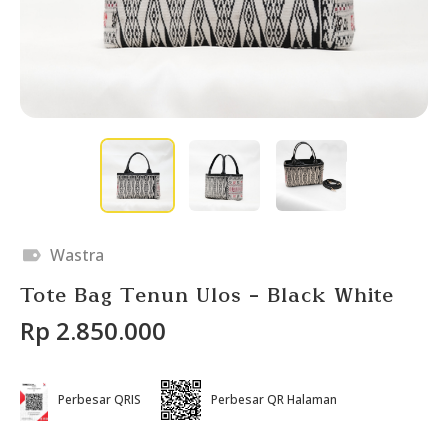
Wastra
Tote Bag Tenun Ulos - Black White
Rp 2.850.000
Perbesar QRIS
Perbesar QR Halaman